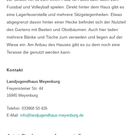
Fussbal und Volleyball spielen. Direkt hinter dem Haus gibt es
eine Lagerfeuerstelle und mehrere Sitzgelegenheiten. Etwas
abgegrenzt davon hinter einer Hecke befindet sich der Nutzteil
des Gartens mit Beeten und Obstbäumen. Auch hier laden
mehrere Bänke und Tische zum verweilen und liegen auf der
Wiese ein. Am Anbau des Hauses gibt es zu dem noch eine
Terasse die genutzt werden kann.
Kontakt
Landjugendhaus Meyenburg
Freyensteiner Str. 44
16945 Meyenburg
Telefon: 033968 50 426
E-Mail:
info@landjugendhaus-meyenburg.de