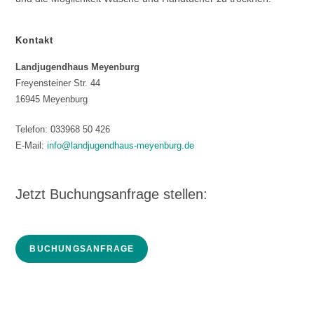
Kontakt
Landjugendhaus Meyenburg
Freyensteiner Str. 44
16945 Meyenburg
Telefon: 033968 50 426
E-Mail:
info@landjugendhaus-meyenburg.de
Jetzt Buchungsanfrage stellen:
BUCHUNGSANFRAGE